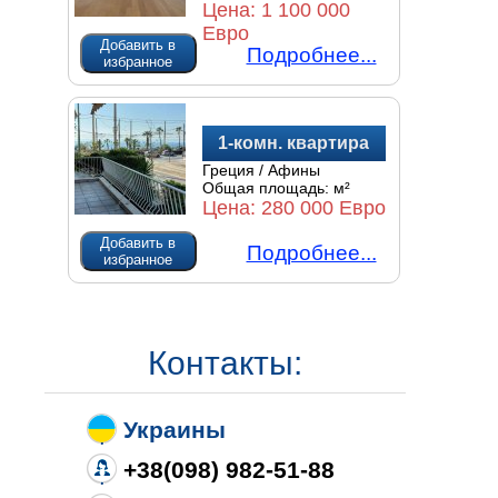
Цена:
1 100 000
Евро
Добавить в
Подробнее...
избранное
1-комн. квартира
Греция / Афины
Общая площадь:
м²
Цена:
280 000 Евро
Добавить в
Подробнее...
избранное
Контакты:
Украины
+38(098) 982-51-88