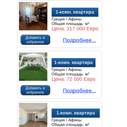
1-комн. квартира
Греция / Афины
Общая площадь:
м²
Цена:
317 000 Евро
Добавить в
Подробнее...
избранное
1-комн. квартира
Греция / Афины
Общая площадь:
м²
Цена:
72 000 Евро
Добавить в
Подробнее...
избранное
1-комн. квартира
Греция / Афины
Общая площадь:
м²