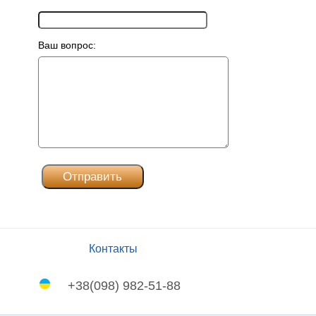
Ваш вопрос:
Контакты
+38(098) 982-51-88