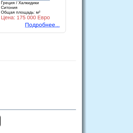
Греция / Халкидики
Ситония
Общая площадь:
м²
Цена:
175 000 Евро
Подробнее...