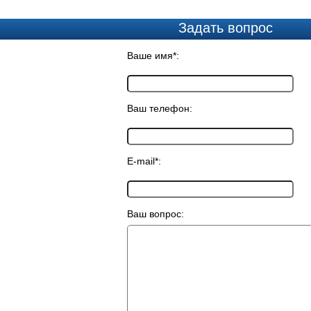
Задать вопрос
Ваше имя*:
Ваш телефон:
E-mail*:
Ваш вопрос: