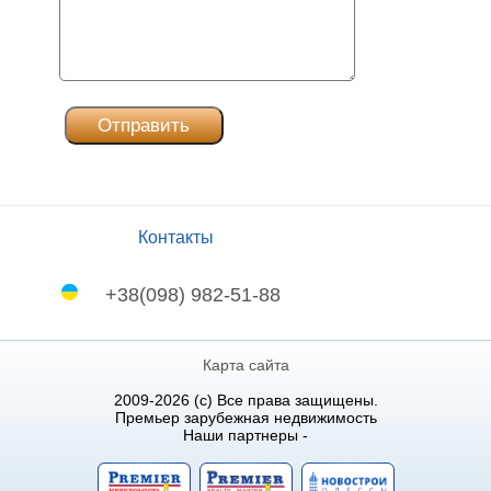
Контакты
+38(098) 982-51-88
Карта сайта
2009-2026 (c) Все права защищены.
Премьер зарубежная недвижимость
Наши партнеры -