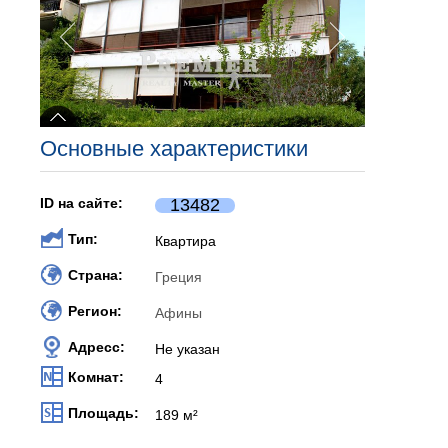
Основные характеристики
ID на сайте:
13482
Тип:
Квартира
Страна:
Греция
Регион:
Афины
Адресс:
Не указан
Комнат:
4
Площадь:
189 м²