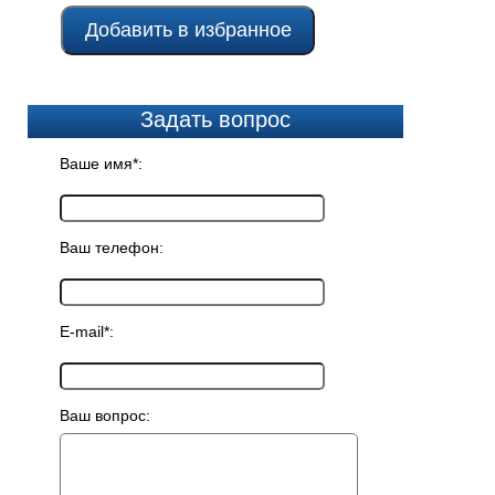
Добавить в избранное
Задать вопрос
Ваше имя*:
Ваш телефон:
E-mail*:
Ваш вопрос: