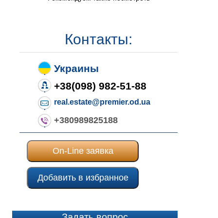
Контакты:
Украины
+38(098) 982-51-88
real.estate@premier.od.ua
+380989825188
On-Line заявка
Добавить в избранное
Задать вопрос