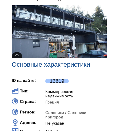
Основные характеристики
ID на сайте:
13619
Тип:
Коммерческая
недвижимость
Страна:
Греция
Регион:
Салоники
/
Салоники
пригород
Адресс:
Не указан