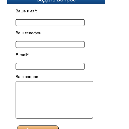
Ваше имя*:
Ваш телефон:
E-mail*:
Ваш вопрос: