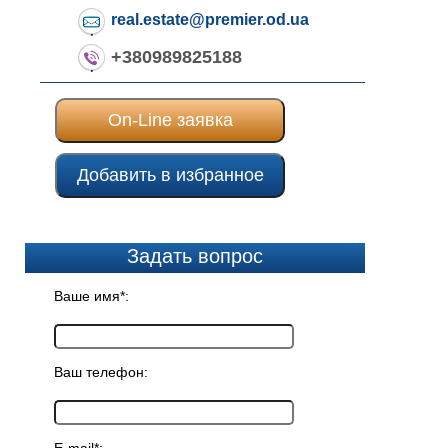
real.estate@premier.od.ua
+380989825188
On-Line заявка
Добавить в избранное
Задать вопрос
Ваше имя*:
Ваш телефон: