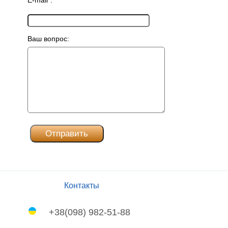
E-mail*:
Ваш вопрос:
Контакты
+38(098) 982-51-88